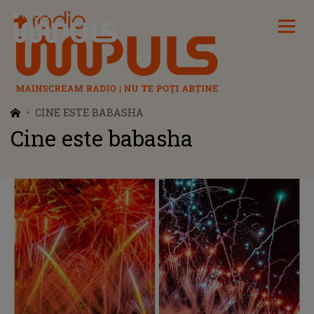
Radio Impuls
CINE ESTE BABASHA
Cine este babasha