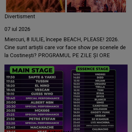
Divertisment
07 iul 2026
Miercuri, 8 IULIE, începe BEACH, PLEASE! 2026.
Cine sunt artiștii care vor face show pe scenele de
la Costinești? PROGRAMUL PE ZILE ȘI ORE