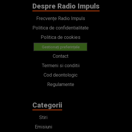
Despre Radio Impuls
Frecvențe Radio Impuls
Politica de confidentialitate
Politica de cookies
Gestionați preferințele
Contact
Termeni si conditii
Cod deontologic
Regulamente
Categorii
Stiri
Emisiuni