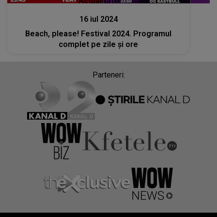
Actualitate
16 iul 2024
Beach, please! Festival 2024. Programul
complet pe zile și ore
Parteneri: