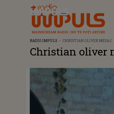
Radio Impuls
RADIO IMPULS
CHRISTIAN OLIVER MESAJ
Christian oliver