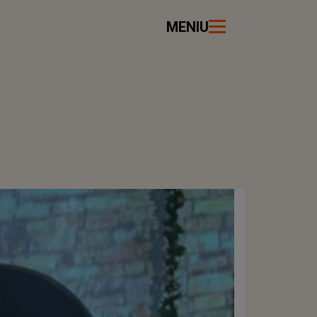
MENIU