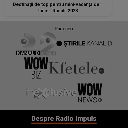
Destinații de top pentru mini-vacanța de 1
Iunie - Rusalii 2023
Parteneri:
Despre Radio Impuls