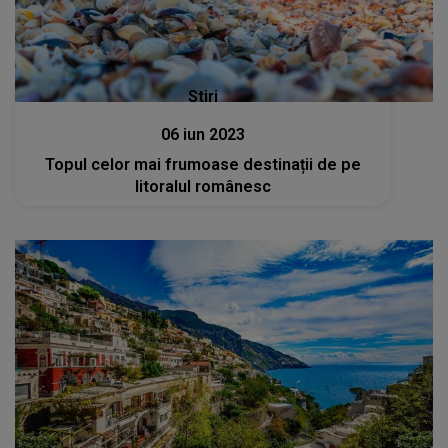
Stiri
06 iun 2023
Topul celor mai frumoase destinații de pe
litoralul românesc