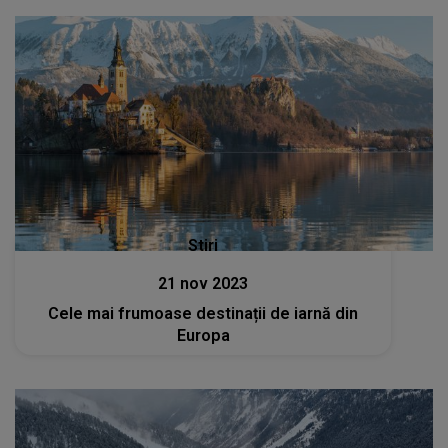
Stiri
21 nov 2023
Cele mai frumoase destinații de iarnă din
Europa