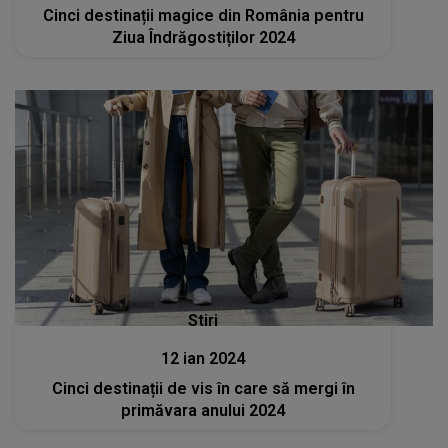
Cinci destinații magice din România pentru
Ziua Îndrăgostiților 2024
Stiri
12 ian 2024
Cinci destinații de vis în care să mergi în
primăvara anului 2024