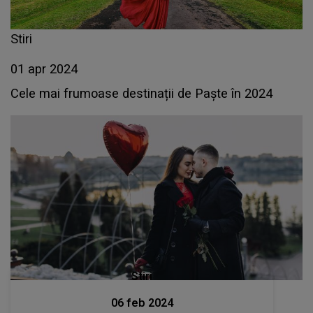
Stiri
01 apr 2024
Cele mai frumoase destinații de Paște în 2024
Stiri
06 feb 2024