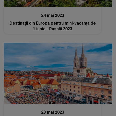
Stiri
24 mai 2023
Destinații din Europa pentru mini-vacanța de
1 iunie - Rusalii 2023
Stiri
23 mai 2023