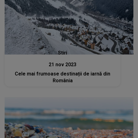
Stiri
21 nov 2023
Cele mai frumoase destinații de iarnă din
România