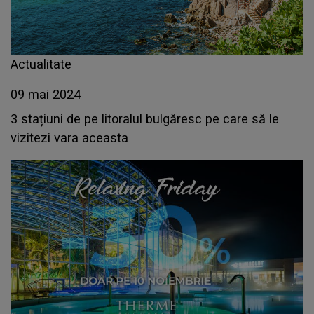
Actualitate
09 mai 2024
3 stațiuni de pe litoralul bulgăresc pe care să le
vizitezi vara aceasta