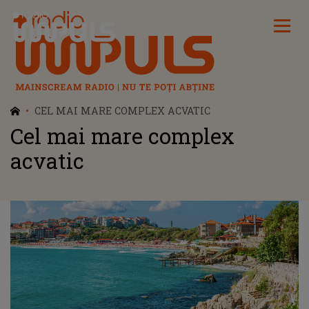
Radio Impuls
CEL MAI MARE COMPLEX ACVATIC
Cel mai mare complex
acvatic