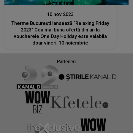
Actualitate
10 nov 2023
Therme București lansează “Relaxing Friday
2023” Cea mai buna ofertă din an la
voucherele One Day Holiday este valabila
doar vineri, 10 noiembrie
Parteneri: