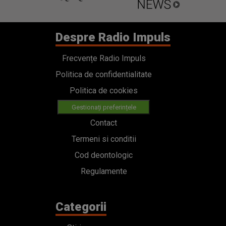
Despre Radio Impuls
Frecvențe Radio Impuls
Politica de confidentialitate
Politica de cookies
Gestionați preferințele
Contact
Termeni si conditii
Cod deontologic
Regulamente
Categorii