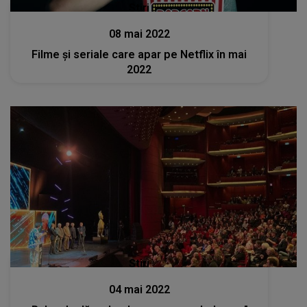
Stiri
08 mai 2022
Filme şi seriale care apar pe Netflix în mai
2022
Stiri
04 mai 2022