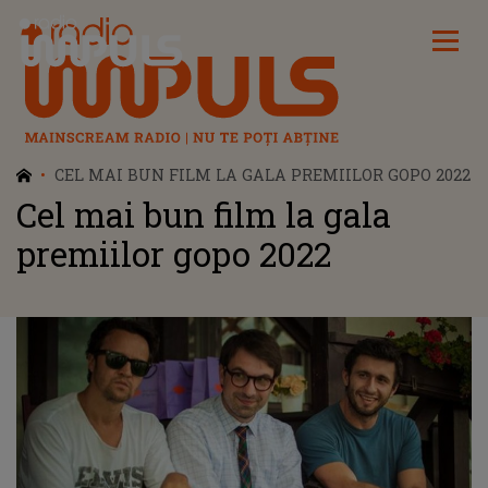
Radio Impuls
CEL MAI BUN FILM LA GALA PREMIILOR GOPO 2022
Cel mai bun film la gala
premiilor gopo 2022