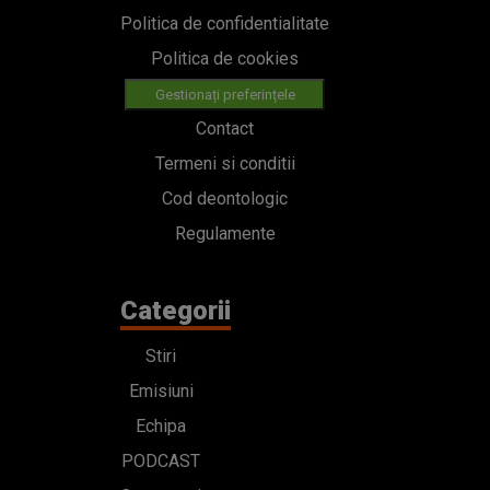
Politica de confidentialitate
Politica de cookies
Gestionați preferințele
Contact
Termeni si conditii
Cod deontologic
Regulamente
Categorii
Stiri
Emisiuni
Echipa
PODCAST