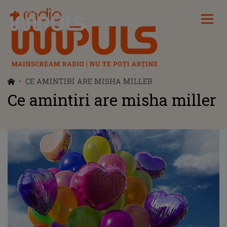
Radio Impuls
CE AMINTIRI ARE MISHA MILLER
Ce amintiri are misha miller