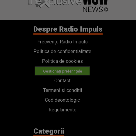
Despre Radio Impuls
Frecvențe Radio Impuls
Politica de confidentialitate
Politica de cookies
Gestionați preferințele
Contact
Termeni si conditii
Cod deontologic
Regulamente
Categorii