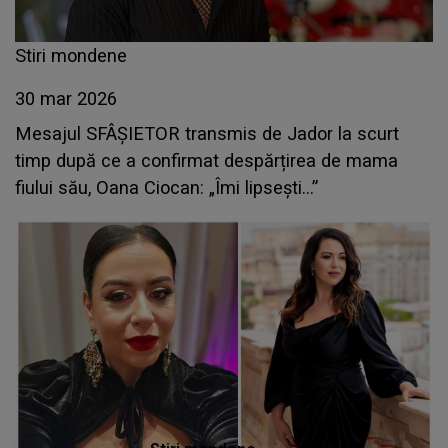
Stiri mondene
30 mar 2026
Mesajul SFÂȘIETOR transmis de Jador la scurt
timp după ce a confirmat despărțirea de mama
fiului său, Oana Ciocan: „Îmi lipsești...”