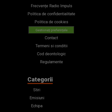
Frecvențe Radio Impuls
Politica de confidentialitate
Politica de cookies
Gestionați preferințele
Contact
Termeni si conditii
Cod deontologic
Regulamente
Categorii
Stiri
Emisiuni
Echipa