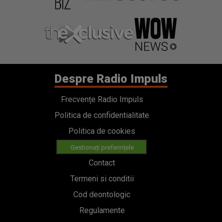
Despre Radio Impuls
Frecvențe Radio Impuls
Politica de confidentialitate
Politica de cookies
Gestionați preferințele
Contact
Termeni si conditii
Cod deontologic
Regulamente