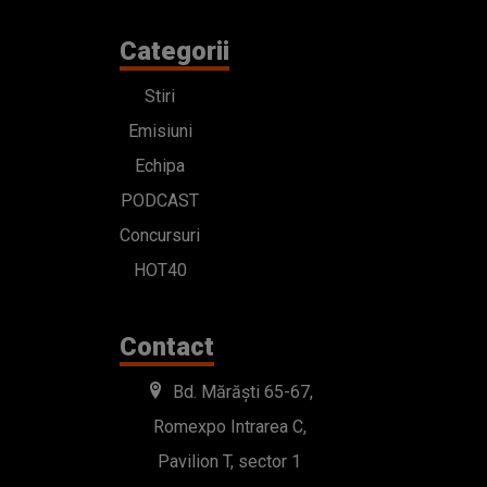
Categorii
Stiri
Emisiuni
Echipa
PODCAST
Concursuri
HOT40
Contact
Bd. Mărăști 65-67,
Romexpo Intrarea C,
Pavilion T, sector 1