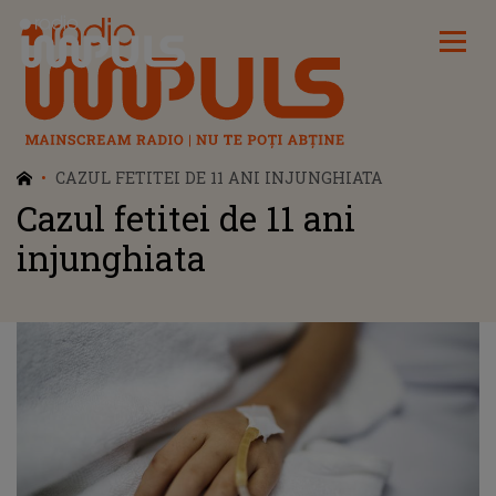
Radio Impuls
CAZUL FETITEI DE 11 ANI INJUNGHIATA
Cazul fetitei de 11 ani
injunghiata