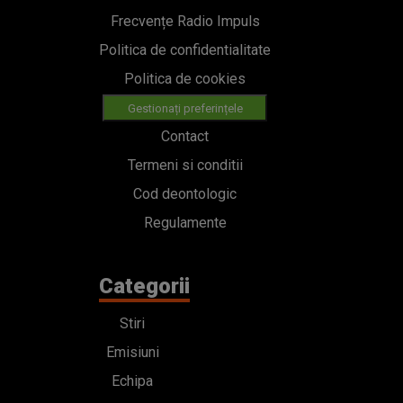
Frecvențe Radio Impuls
Politica de confidentialitate
Politica de cookies
Gestionați preferințele
Contact
Termeni si conditii
Cod deontologic
Regulamente
Categorii
Stiri
Emisiuni
Echipa