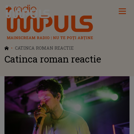
Radio Impuls
CATINCA ROMAN REACTIE
Catinca roman reactie