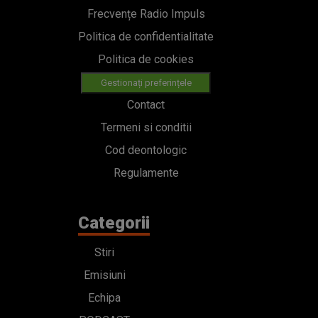
Frecvențe Radio Impuls
Politica de confidentialitate
Politica de cookies
Gestionați preferințele
Contact
Termeni si conditii
Cod deontologic
Regulamente
Categorii
Stiri
Emisiuni
Echipa