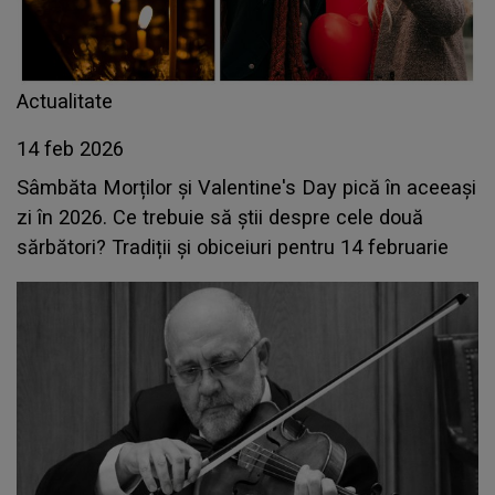
Actualitate
14 feb 2026
Sâmbăta Morților și Valentine's Day pică în aceeași
zi în 2026. Ce trebuie să știi despre cele două
sărbători? Tradiții și obiceiuri pentru 14 februarie