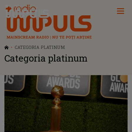
Radio Impuls
CATEGORIA PLATINUM
Categoria platinum