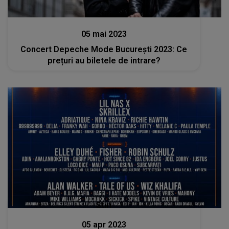
Stiri
05 mai 2023
Concert Depeche Mode București 2023: Ce
prețuri au biletele de intrare?
Stiri
05 apr 2023