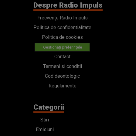
Despre Radio Impuls
Frecvențe Radio Impuls
Politica de confidentialitate
Politica de cookies
Gestionați preferințele
Contact
Termeni si conditii
Cod deontologic
Regulamente
Categorii
Stiri
Emisiuni