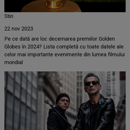
Stiri
22 nov 2023
Pe ce dată are loc decernarea premiilor Golden
Globes în 2024? Lista completă cu toate datele ale
celor mai importante evenimente din lumea filmului
mondial