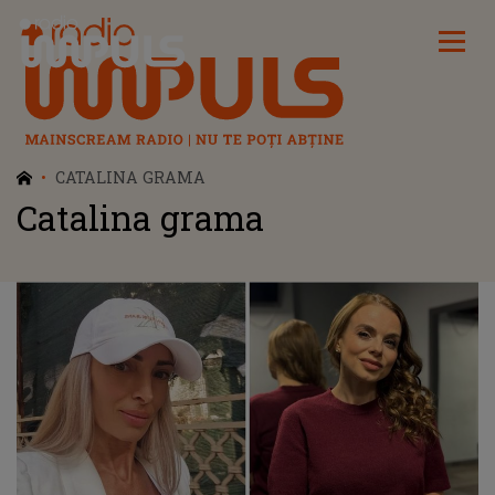
Radio Impuls
CATALINA GRAMA
Catalina grama