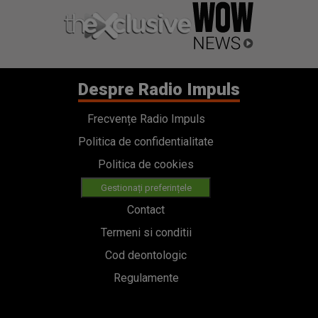
Despre Radio Impuls
Frecvențe Radio Impuls
Politica de confidentialitate
Politica de cookies
Gestionați preferințele
Contact
Termeni si conditii
Cod deontologic
Regulamente