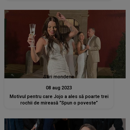
Stiri mondene
08 aug 2023
Motivul pentru care Jojo a ales să poarte trei
rochii de mireasă ”Spun o poveste”