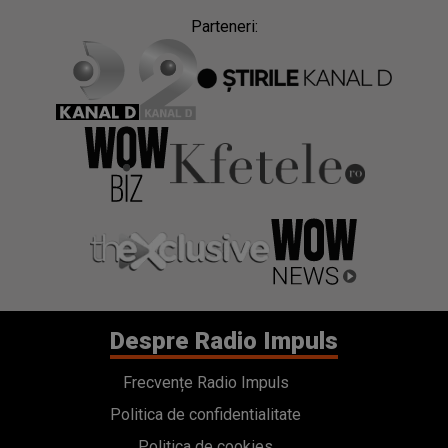
Parteneri:
Despre Radio Impuls
Frecvențe Radio Impuls
Politica de confidentialitate
Politica de cookies