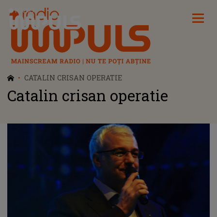
Radio Impuls
CATALIN CRISAN OPERATIE
Catalin crisan operatie