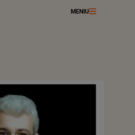
MENIU