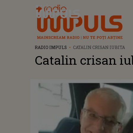
Radio Impuls
RADIO IMPULS
CATALIN CRISAN IUBITA
Catalin crisan iu