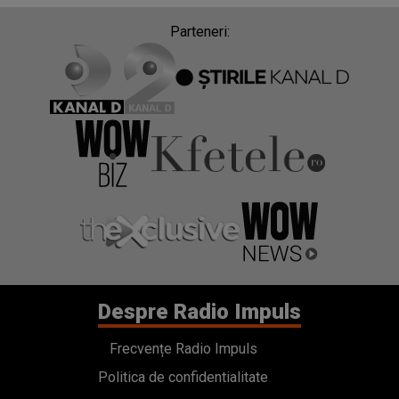
Parteneri:
Despre Radio Impuls
Frecvențe Radio Impuls
Politica de confidentialitate