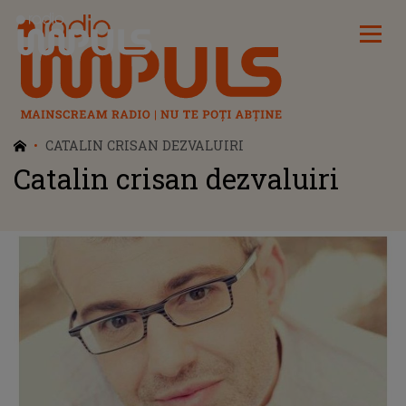
Radio Impuls
CATALIN CRISAN DEZVALUIRI
Catalin crisan dezvaluiri