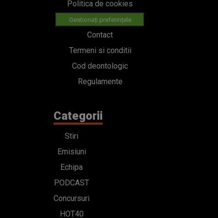
Politica de cookies
Gestionați preferințele
Contact
Termeni si conditii
Cod deontologic
Regulamente
Categorii
Stiri
Emisiuni
Echipa
PODCAST
Concursuri
HOT40