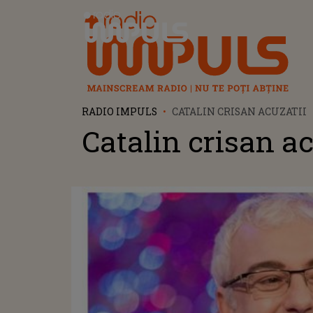
Radio Impuls
RADIO IMPULS
CATALIN CRISAN ACUZATII
Catalin crisan ac