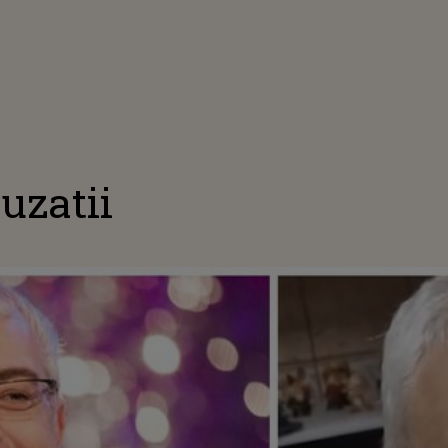
uzatii