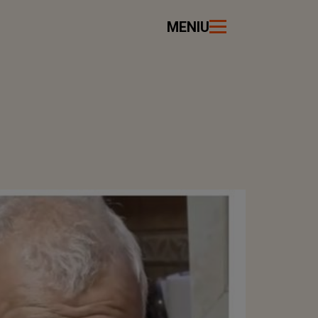
MENIU