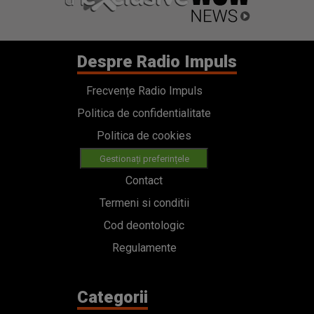
Despre Radio Impuls
Frecvențe Radio Impuls
Politica de confidentialitate
Politica de cookies
Gestionați preferințele
Contact
Termeni si conditii
Cod deontologic
Regulamente
Categorii