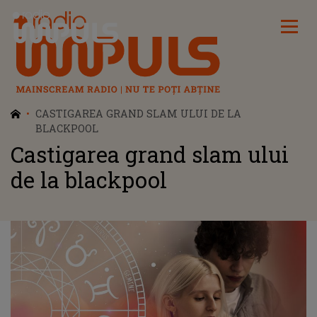
Radio Impuls
CASTIGAREA GRAND SLAM ULUI DE LA
BLACKPOOL
Castigarea grand slam ului
de la blackpool