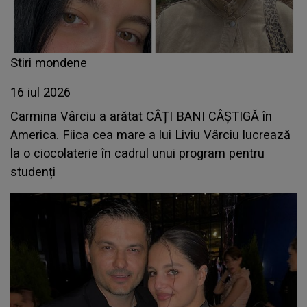
Stiri mondene
16 iul 2026
Carmina Vârciu a arătat CÂȚI BANI CÂȘTIGĂ în
America. Fiica cea mare a lui Liviu Vârciu lucrează
la o ciocolaterie în cadrul unui program pentru
studenți