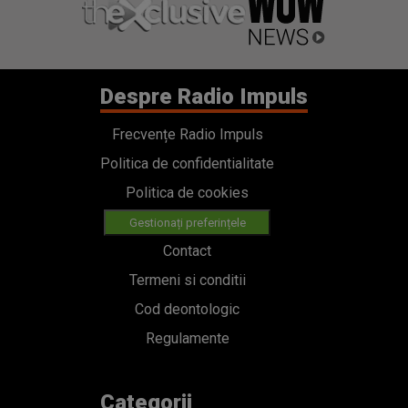
Despre Radio Impuls
Frecvențe Radio Impuls
Politica de confidentialitate
Politica de cookies
Gestionați preferințele
Contact
Termeni si conditii
Cod deontologic
Regulamente
Categorii