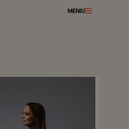
MENIU