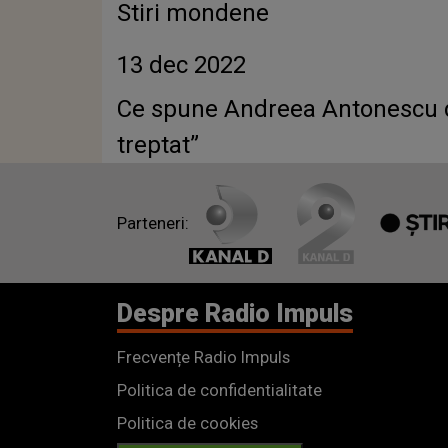
Stiri mondene
13 dec 2022
Ce spune Andreea Antonescu de
treptat”
Parteneri:
Despre Radio Impuls
Frecvențe Radio Impuls
Politica de confidentialitate
Politica de cookies