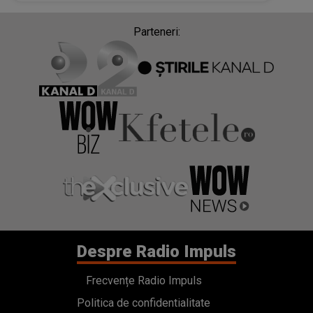
Parteneri:
Despre Radio Impuls
Frecvențe Radio Impuls
Politica de confidentialitate