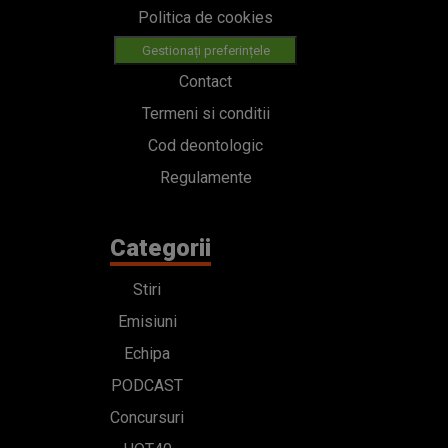
Politica de cookies
Gestionați preferințele
Contact
Termeni si conditii
Cod deontologic
Regulamente
Categorii
Stiri
Emisiuni
Echipa
PODCAST
Concursuri