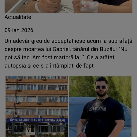
Actualitate
09 ian 2026
Un adevăr greu de acceptat iese acum la suprafață
despre moartea lui Gabriel, tânărul din Buzău: "Nu
pot să tac. Am fost martoră la...". Ce a arătat
autopsia și ce s-a întâmplat, de fapt