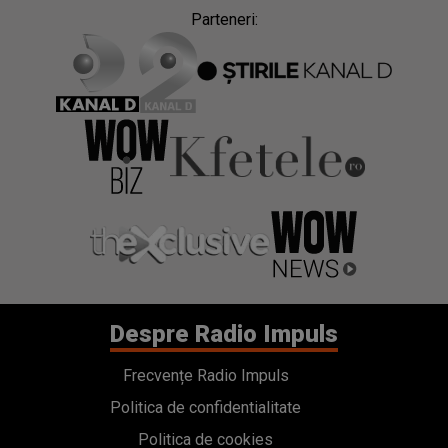
Parteneri:
Despre Radio Impuls
Frecvențe Radio Impuls
Politica de confidentialitate
Politica de cookies