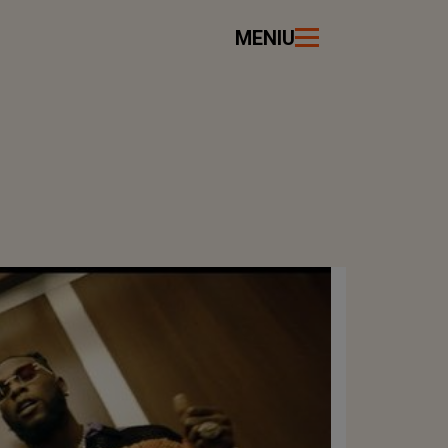
MENIU