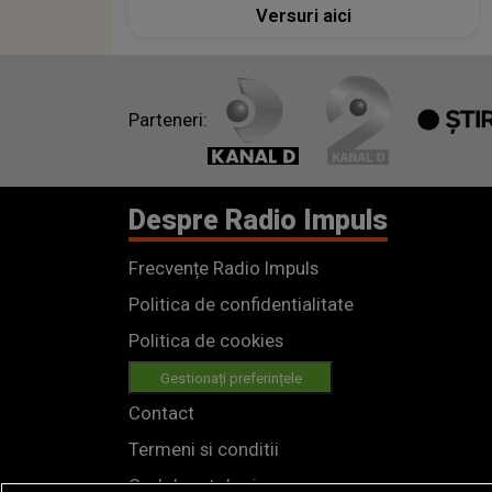
Versuri aici
Parteneri:
Despre Radio Impuls
Frecvențe Radio Impuls
Politica de confidentialitate
Politica de cookies
Gestionați preferințele
Contact
Termeni si conditii
Cod deontologic