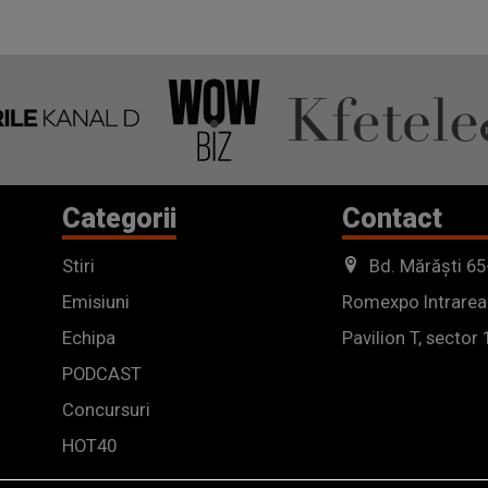
Categorii
Contact
Stiri
Bd. Mărăști 65
Emisiuni
Romexpo Intrarea
Echipa
Pavilion T, sector 
PODCAST
Concursuri
HOT40