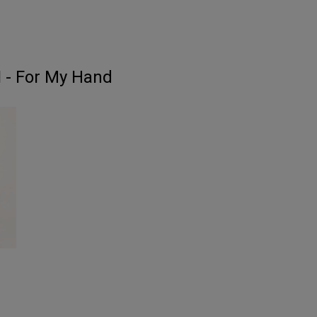
- For My Hand