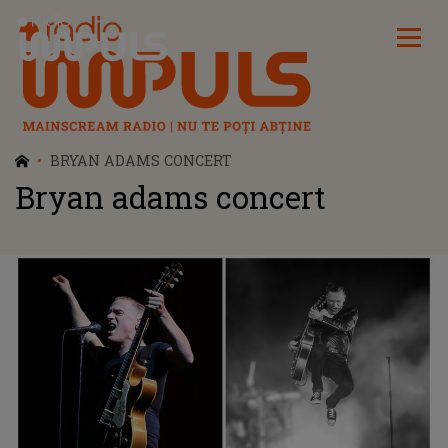
Radio Impuls
BRYAN ADAMS CONCERT
Bryan adams concert