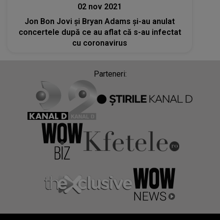
02 nov 2021
Jon Bon Jovi și Bryan Adams şi-au anulat
concertele după ce au aflat că s-au infectat
cu coronavirus
Parteneri: