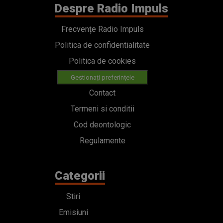
Despre Radio Impuls
Frecvențe Radio Impuls
Politica de confidentialitate
Politica de cookies
Gestionați preferințele
Contact
Termeni si conditii
Cod deontologic
Regulamente
Categorii
Stiri
Emisiuni