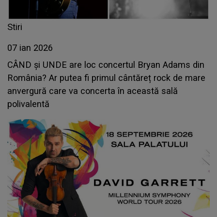
Stiri
07 ian 2026
CÂND și UNDE are loc concertul Bryan Adams din
România? Ar putea fi primul cântăreț rock de mare
anvergură care va concerta în această sală
polivalentă