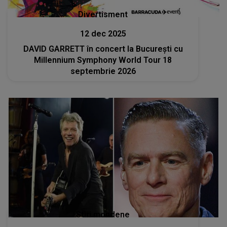
Divertisment
12 dec 2025
DAVID GARRETT în concert la București cu
Millennium Symphony World Tour 18
septembrie 2026
Stiri mondene