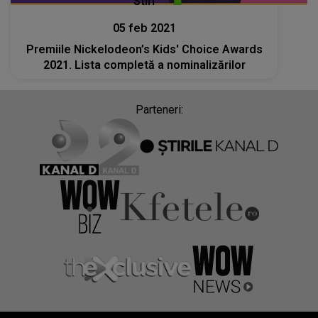
Stiri
05 feb 2021
Premiile Nickelodeon’s Kids' Choice Awards
2021. Lista completă a nominalizărilor
Parteneri: