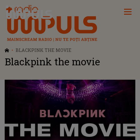
Radio Impuls
BLACKPINK THE MOVIE
Blackpink the movie