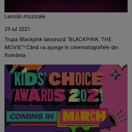
Lansări muzicale
29 iul 2021
Trupa Blackpink lansează ”BLACKPINK: THE
MOVIE”! Când va ajunge în cinematografele din
România