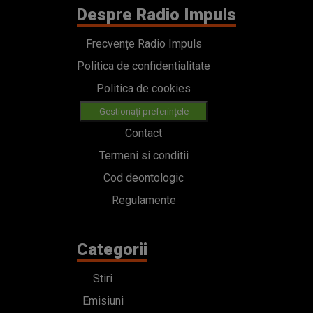
Despre Radio Impuls
Frecvențe Radio Impuls
Politica de confidentialitate
Politica de cookies
Gestionați preferințele
Contact
Termeni si conditii
Cod deontologic
Regulamente
Categorii
Stiri
Emisiuni