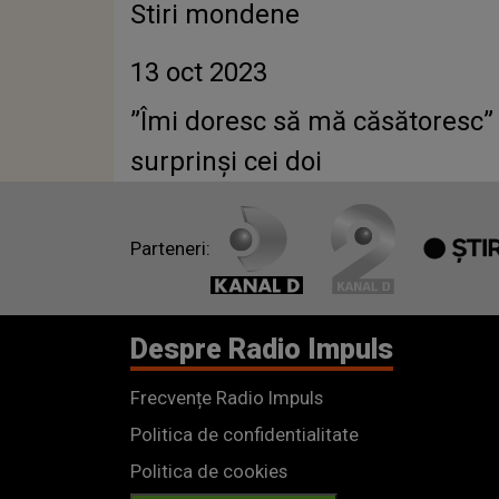
Stiri mondene
13 oct 2023
”Îmi doresc să mă căsătoresc”
surprinși cei doi
Parteneri:
Despre Radio Impuls
Frecvențe Radio Impuls
Politica de confidentialitate
Politica de cookies