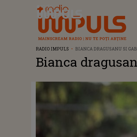
Radio Impuls
RADIO IMPULS
BIANCA DRAGUSANU SI GAB
Bianca dragusanu