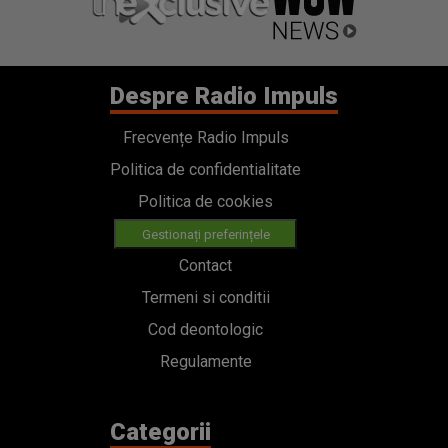
Despre Radio Impuls
Frecvențe Radio Impuls
Politica de confidentialitate
Politica de cookies
Gestionați preferințele
Contact
Termeni si conditii
Cod deontologic
Regulamente
Categorii