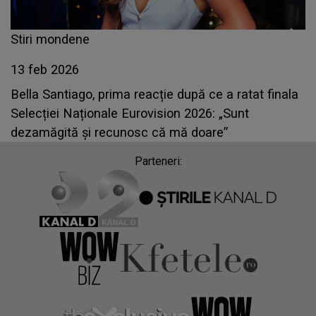
Stiri mondene
13 feb 2026
Bella Santiago, prima reacție după ce a ratat finala
Selecției Naționale Eurovision 2026: „Sunt
dezamăgită și recunosc că mă doare”
Parteneri: