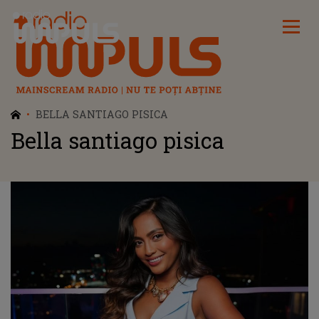
Radio Impuls
BELLA SANTIAGO PISICA
Bella santiago pisica