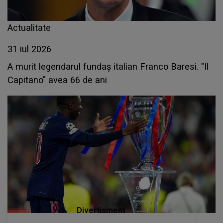
Actualitate
31 iul 2026
A murit legendarul fundaş italian Franco Baresi. "Il
Capitano" avea 66 de ani
Divertisment