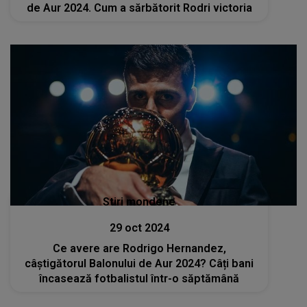
de Aur 2024. Cum a sărbătorit Rodri victoria
Stiri mondene
29 oct 2024
Ce avere are Rodrigo Hernandez,
câștigătorul Balonului de Aur 2024? Câți bani
încasează fotbalistul într-o săptămână