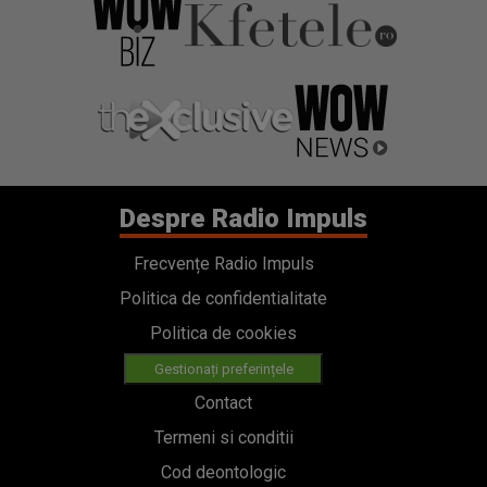
Despre Radio Impuls
Frecvențe Radio Impuls
Politica de confidentialitate
Politica de cookies
Gestionați preferințele
Contact
Termeni si conditii
Cod deontologic