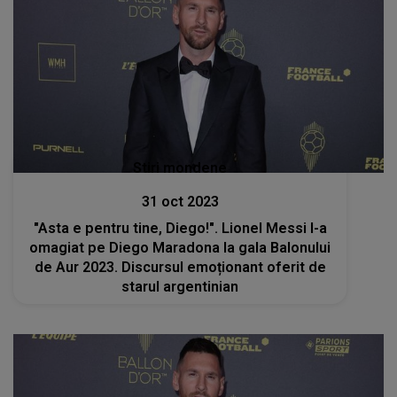
Stiri mondene
31 oct 2023
"Asta e pentru tine, Diego!". Lionel Messi l-a
omagiat pe Diego Maradona la gala Balonului
de Aur 2023. Discursul emoționant oferit de
starul argentinian