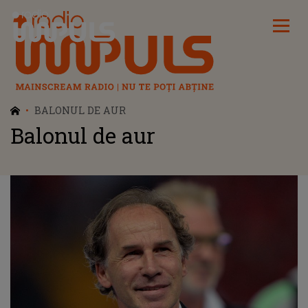
Radio Impuls
BALONUL DE AUR
Balonul de aur