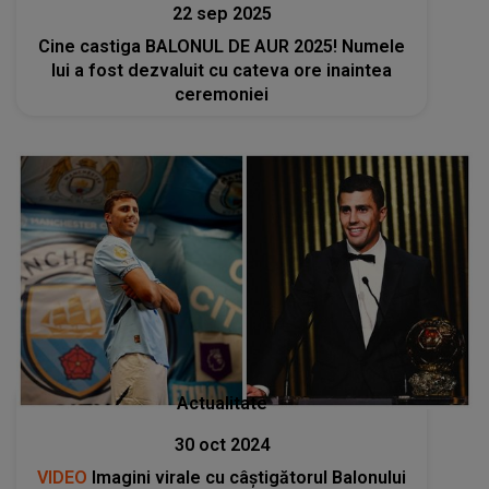
22 sep 2025
Cine castiga BALONUL DE AUR 2025! Numele
lui a fost dezvaluit cu cateva ore inaintea
ceremoniei
Actualitate
30 oct 2024
VIDEO
Imagini virale cu câștigătorul Balonului