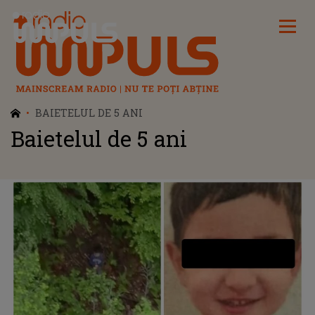
Radio Impuls
BAIETELUL DE 5 ANI
Baietelul de 5 ani