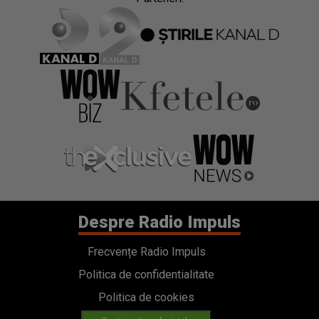
Despre Radio Impuls
Frecvențe Radio Impuls
Politica de confidentialitate
Politica de cookies