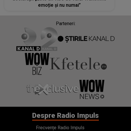
emoție și nu numai”
Parteneri:
Despre Radio Impuls
Frecvențe Radio Impuls