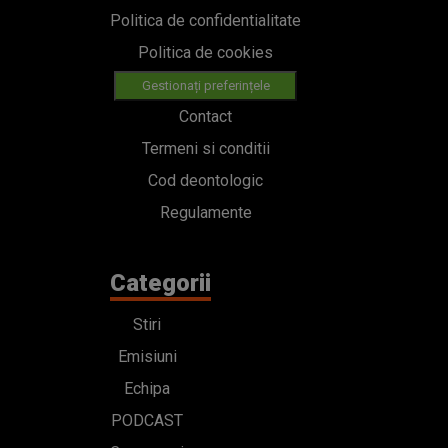
Politica de confidentialitate
Politica de cookies
Gestionați preferințele
Contact
Termeni si conditii
Cod deontologic
Regulamente
Categorii
Stiri
Emisiuni
Echipa
PODCAST