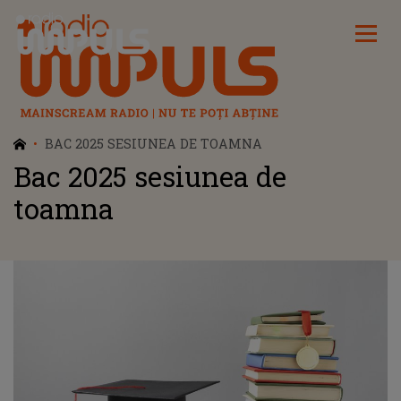
Radio Impuls
BAC 2025 SESIUNEA DE TOAMNA
Bac 2025 sesiunea de
toamna