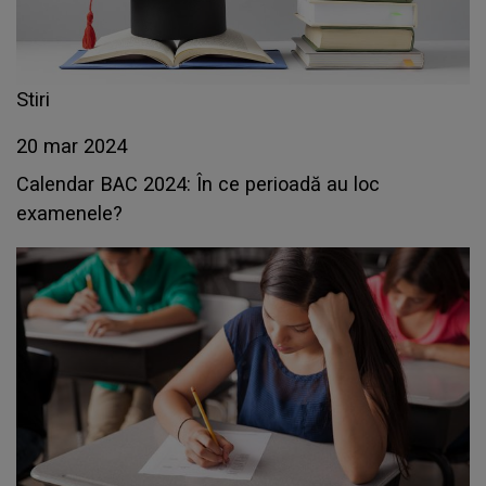
Stiri
20 mar 2024
Calendar BAC 2024: În ce perioadă au loc
examenele?