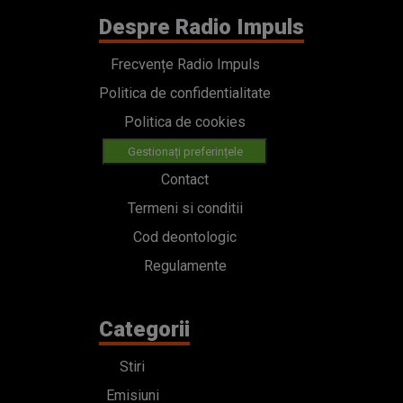
Despre Radio Impuls
Frecvențe Radio Impuls
Politica de confidentialitate
Politica de cookies
Gestionați preferințele
Contact
Termeni si conditii
Cod deontologic
Regulamente
Categorii
Stiri
Emisiuni