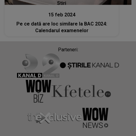
Stiri
15 feb 2024
Pe ce dată are loc similare la BAC 2024:
Calendarul examenelor
Parteneri: