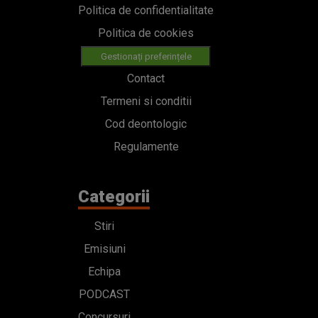
Politica de confidentialitate
Politica de cookies
Gestionați preferințele
Contact
Termeni si conditii
Cod deontologic
Regulamente
Categorii
Stiri
Emisiuni
Echipa
PODCAST
Concursuri