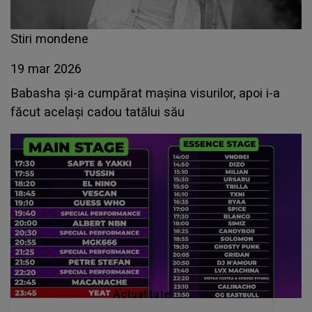
Stiri mondene
19 mar 2026
Babasha și-a cumpărat mașina visurilor, apoi i-a
făcut același cadou tatălui său
Actualitate