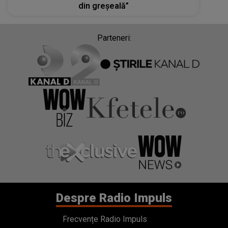
din greșeală”
Parteneri:
Despre Radio Impuls
Frecvențe Radio Impuls