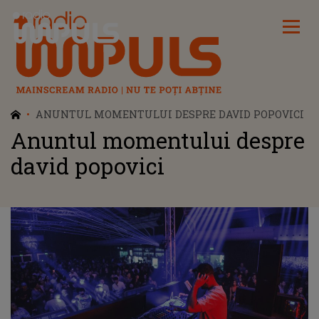
Radio Impuls
ANUNTUL MOMENTULUI DESPRE DAVID POPOVICI
Anuntul momentului despre
david popovici