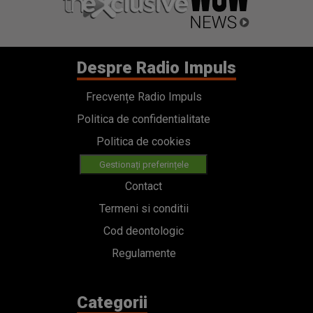
Despre Radio Impuls
Frecvențe Radio Impuls
Politica de confidentialitate
Politica de cookies
Gestionați preferințele
Contact
Termeni si conditii
Cod deontologic
Regulamente
Categorii