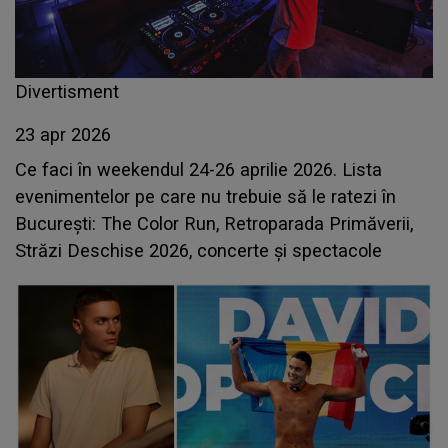
Divertisment
23 apr 2026
Ce faci în weekendul 24-26 aprilie 2026. Lista
evenimentelor pe care nu trebuie să le ratezi în
București: The Color Run, Retroparada Primăverii,
Străzi Deschise 2026, concerte și spectacole