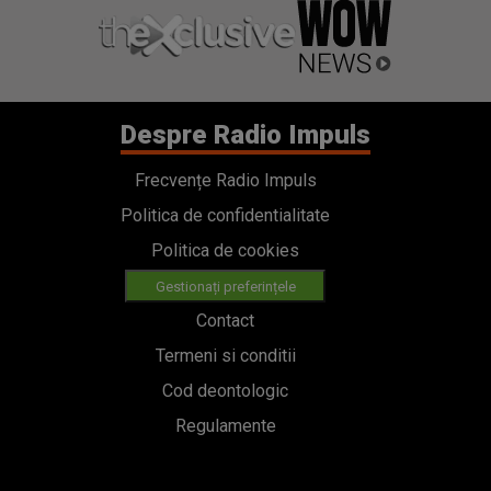
Despre Radio Impuls
Frecvențe Radio Impuls
Politica de confidentialitate
Politica de cookies
Gestionați preferințele
Contact
Termeni si conditii
Cod deontologic
Regulamente