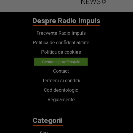
Despre Radio Impuls
Frecvențe Radio Impuls
Politica de confidentialitate
Politica de cookies
Gestionați preferințele
Contact
Termeni si conditii
Cod deontologic
Regulamente
Categorii
Stiri