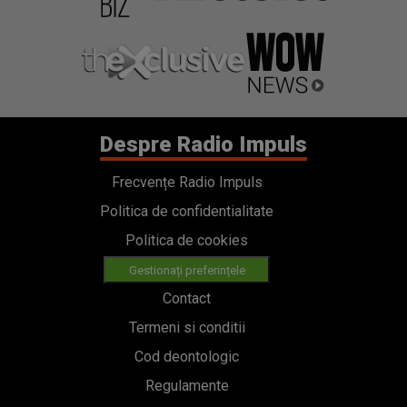
Despre Radio Impuls
Frecvențe Radio Impuls
Politica de confidentialitate
Politica de cookies
Gestionați preferințele
Contact
Termeni si conditii
Cod deontologic
Regulamente