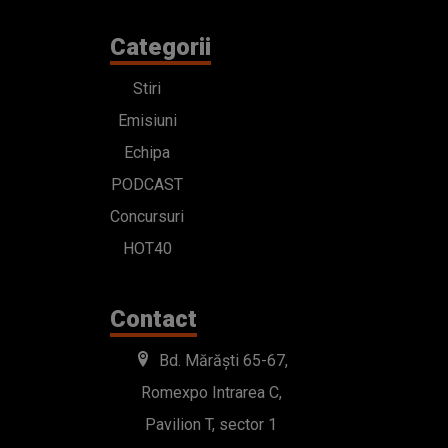
Categorii
Stiri
Emisiuni
Echipa
PODCAST
Concursuri
HOT40
Contact
Bd. Mărăști 65-67,
Romexpo Intrarea C,
Pavilion T, sector 1