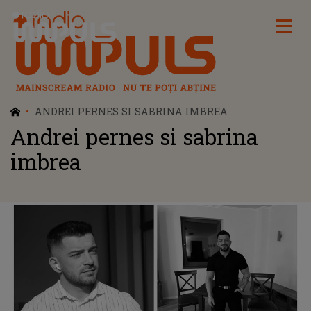
Radio Impuls
ANDREI PERNES SI SABRINA IMBREA
Andrei pernes si sabrina
imbrea