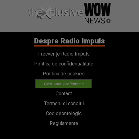
Despre Radio Impuls
Frecvențe Radio Impuls
Politica de confidentialitate
Politica de cookies
Gestionați preferințele
Contact
Termeni si conditii
Cod deontologic
Regulamente