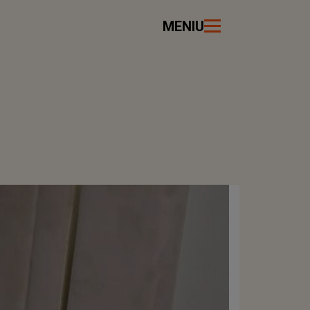
MENIU