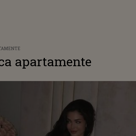
RTAMENTE
ca apartamente