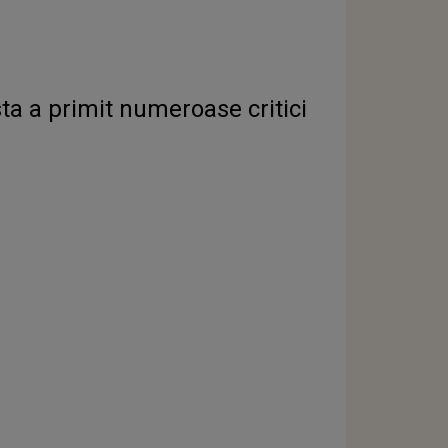
sta a primit numeroase critici