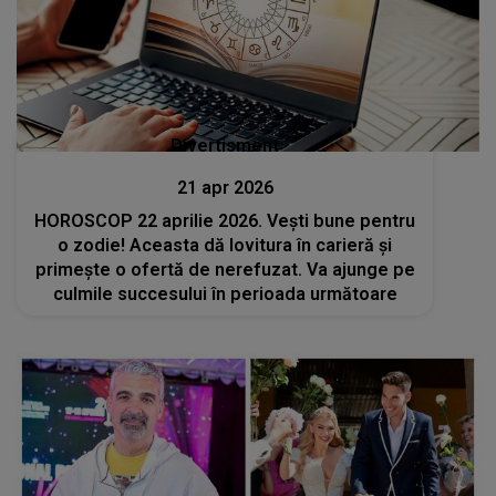
Divertisment
21 apr 2026
HOROSCOP 22 aprilie 2026. Vești bune pentru
o zodie! Aceasta dă lovitura în carieră și
primește o ofertă de nerefuzat. Va ajunge pe
culmile succesului în perioada următoare