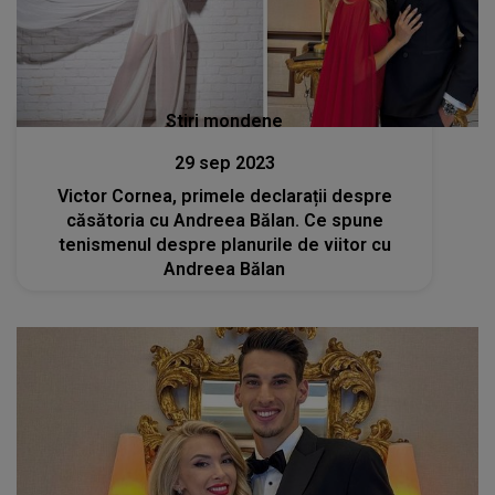
Stiri mondene
29 sep 2023
Victor Cornea, primele declarații despre
căsătoria cu Andreea Bălan. Ce spune
tenismenul despre planurile de viitor cu
Andreea Bălan