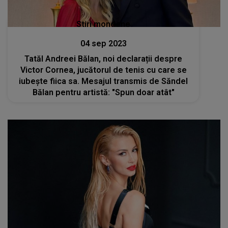
Stiri mondene
04 sep 2023
Tatăl Andreei Bălan, noi declarații despre
Victor Cornea, jucătorul de tenis cu care se
iubește fiica sa. Mesajul transmis de Săndel
Bălan pentru artistă: "Spun doar atât"