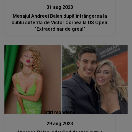
31 aug 2023
Mesajul Andreei Balan după înfrângerea la
dublu suferită de Victor Cornea la US Open:
"Extraordinar de greu!"
Stiri mondene
29 aug 2023