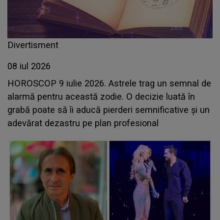
Divertisment
08 iul 2026
HOROSCOP 9 iulie 2026. Astrele trag un semnal de
alarmă pentru această zodie. O decizie luată în
grabă poate să îi aducă pierderi semnificative și un
adevărat dezastru pe plan profesional