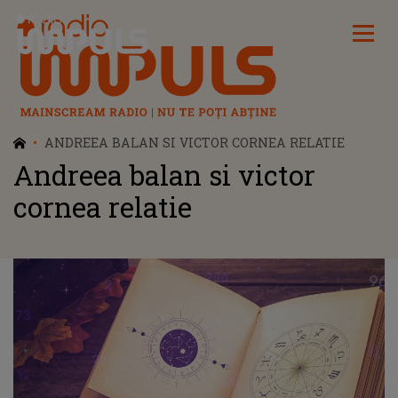
Radio Impuls
ANDREEA BALAN SI VICTOR CORNEA RELATIE
Andreea balan si victor
cornea relatie