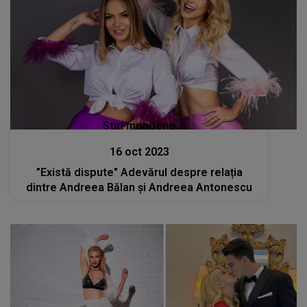
Stiri mondene
16 oct 2023
”Există dispute" Adevărul despre relația
dintre Andreea Bălan și Andreea Antonescu