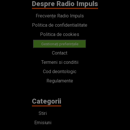
Despre Radio Impuls
Frecvențe Radio Impuls
Politica de confidentialitate
Politica de cookies
Gestionați preferințele
Contact
Termeni si conditii
Cod deontologic
Regulamente
Categorii
Stiri
Emisiuni