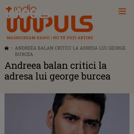
Radio Impuls
ANDREEA BALAN CRITICI LA ADRESA LUI GEORGE
BURCEA
Andreea balan critici la
adresa lui george burcea