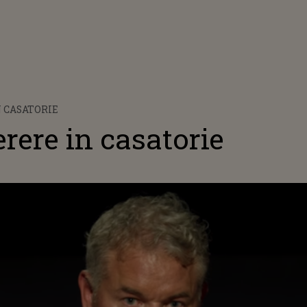
 CASATORIE
rere in casatorie