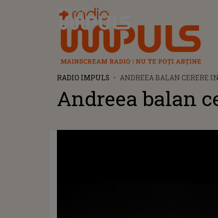
Radio Impuls
RADIO IMPULS
ANDREEA BALAN CERERE IN
Andreea balan ce