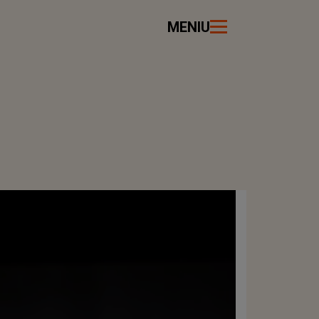
MENIU