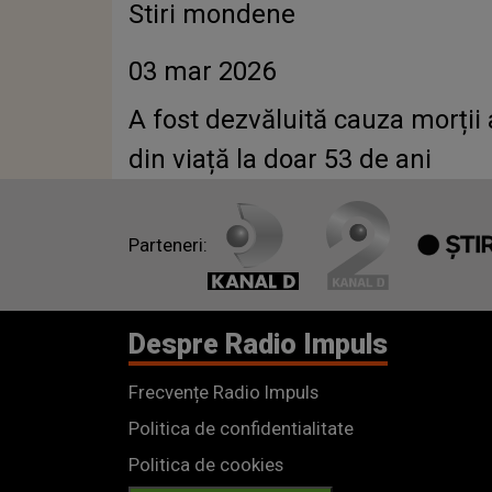
Stiri mondene
03 mar 2026
A fost dezvăluită cauza morții 
din viață la doar 53 de ani
Parteneri:
Despre Radio Impuls
Frecvențe Radio Impuls
Politica de confidentialitate
Politica de cookies