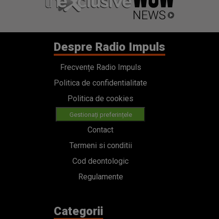
Despre Radio Impuls
Frecvențe Radio Impuls
Politica de confidentialitate
Politica de cookies
Gestionați preferințele
Contact
Termeni si conditii
Cod deontologic
Regulamente
Categorii