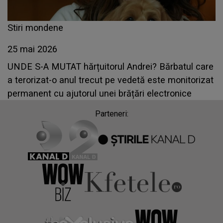
Stiri mondene
25 mai 2026
UNDE S-A MUTAT hărțuitorul Andrei? Bărbatul care
a terorizat-o anul trecut pe vedetă este monitorizat
permanent cu ajutorul unei brățări electronice
Parteneri: