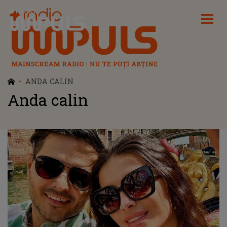
Radio Impuls
ANDA CALIN
Anda calin