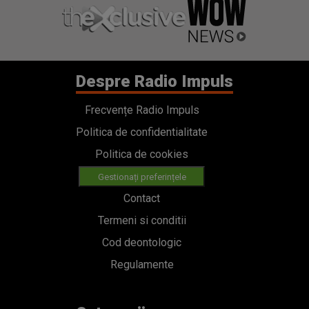
Despre Radio Impuls
Frecvențe Radio Impuls
Politica de confidentialitate
Politica de cookies
Gestionați preferințele
Contact
Termeni si conditii
Cod deontologic
Regulamente