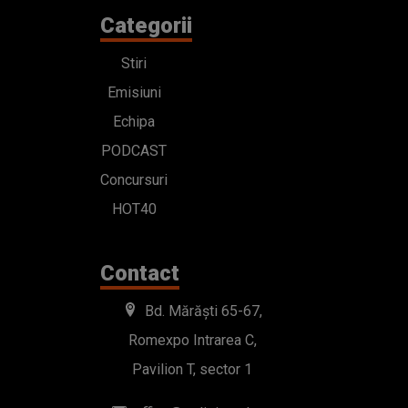
Categorii
Stiri
Emisiuni
Echipa
PODCAST
Concursuri
HOT40
Contact
Bd. Mărăști 65-67,
Romexpo Intrarea C,
Pavilion T, sector 1