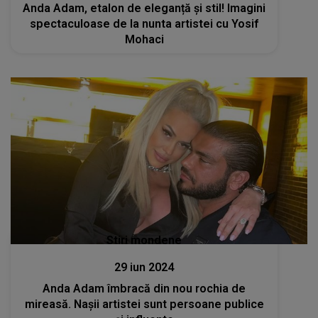
Anda Adam, etalon de eleganță și stil! Imagini
spectaculoase de la nunta artistei cu Yosif
Mohaci
Stiri mondene
29 iun 2024
Anda Adam îmbracă din nou rochia de
mireasă. Nașii artistei sunt persoane publice