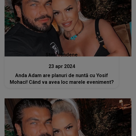
Stiri mondene
23 apr 2024
Anda Adam are planuri de nuntă cu Yosif
Mohaci! Când va avea loc marele eveniment?