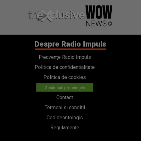
Despre Radio Impuls
Frecvențe Radio Impuls
Politica de confidentialitate
Politica de cookies
Gestionați preferințele
Contact
Termeni si conditii
Cod deontologic
Regulamente