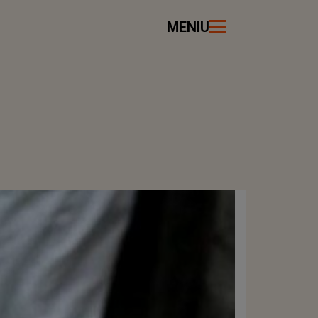
MENIU