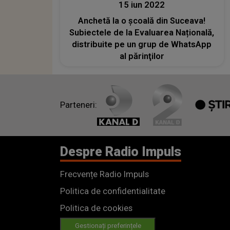
15 iun 2022
Anchetă la o școală din Suceava!
Subiectele de la Evaluarea Națională,
distribuite pe un grup de WhatsApp
al părinţilor
Parteneri:
Despre Radio Impuls
Frecvențe Radio Impuls
Politica de confidentialitate
Politica de cookies
Gestionați preferințele