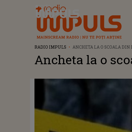
Radio Impuls
RADIO IMPULS
ANCHETA LA O SCOALA DIN
Ancheta la o scoa