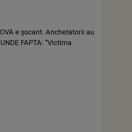
OVA e șocant. Anchetatorii au
ASCUNDE FAPTA: "Victima