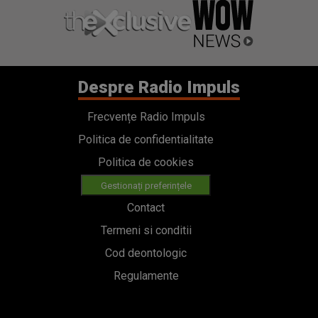
Despre Radio Impuls
Frecvențe Radio Impuls
Politica de confidentialitate
Politica de cookies
Gestionați preferințele
Contact
Termeni si conditii
Cod deontologic
Regulamente