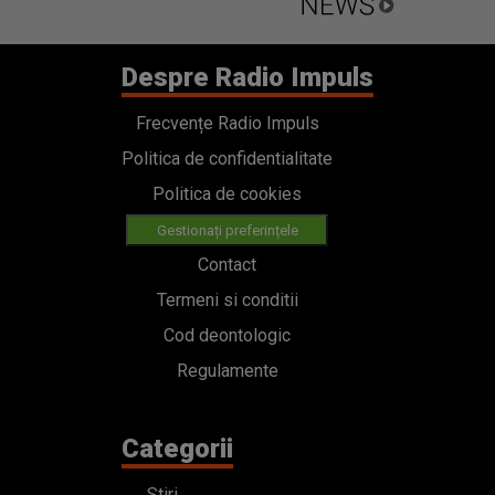
Despre Radio Impuls
Frecvențe Radio Impuls
Politica de confidentialitate
Politica de cookies
Gestionați preferințele
Contact
Termeni si conditii
Cod deontologic
Regulamente
Categorii
Stiri