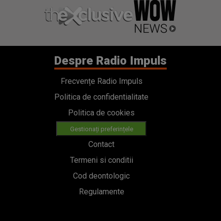
Despre Radio Impuls
Frecvențe Radio Impuls
Politica de confidentialitate
Politica de cookies
Gestionați preferințele
Contact
Termeni si conditii
Cod deontologic
Regulamente