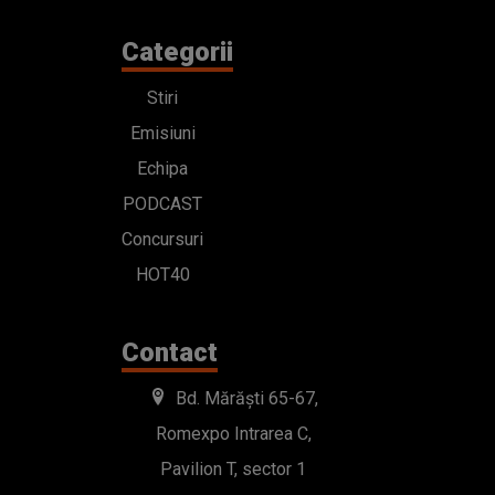
Categorii
Stiri
Emisiuni
Echipa
PODCAST
Concursuri
HOT40
Contact
Bd. Mărăști 65-67,
Romexpo Intrarea C,
Pavilion T, sector 1