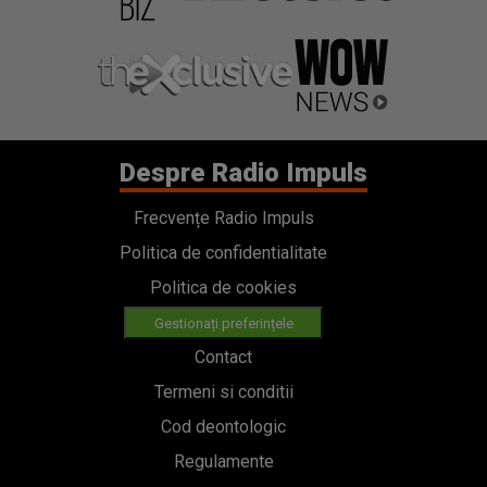
Despre Radio Impuls
Frecvențe Radio Impuls
Politica de confidentialitate
Politica de cookies
Gestionați preferințele
Contact
Termeni si conditii
Cod deontologic
Regulamente