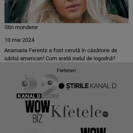
Stiri mondene
10 mai 2024
Anamaria Ferentz a fost cerută în căsătorie de
iubitul american! Cum arată inelul de logodnă?
Parteneri: