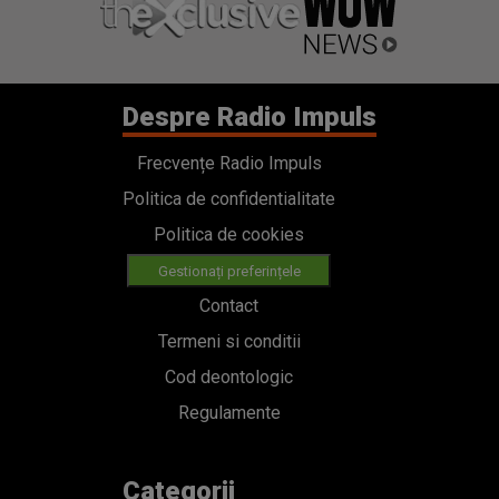
Despre Radio Impuls
Frecvențe Radio Impuls
Politica de confidentialitate
Politica de cookies
Gestionați preferințele
Contact
Termeni si conditii
Cod deontologic
Regulamente
Categorii