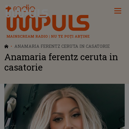
Radio Impuls
ANAMARIA FERENTZ CERUTA IN CASATORIE
Anamaria ferentz ceruta in
casatorie