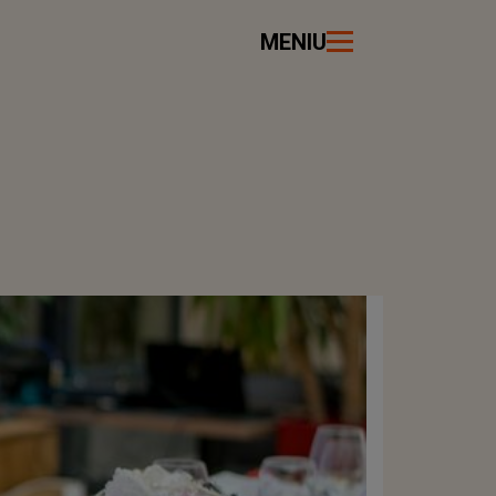
MENIU