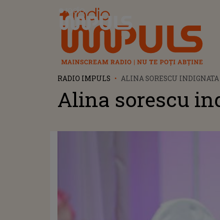
Radio Impuls
RADIO IMPULS
ALINA SORESCU INDIGNATA
Alina sorescu in