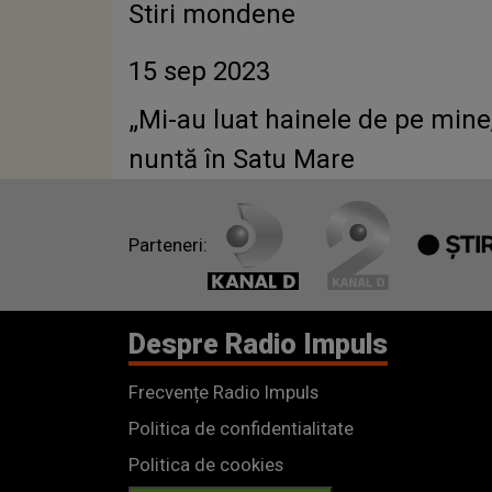
Stiri mondene
15 sep 2023
„Mi-au luat hainele de pe mine, p
nuntă în Satu Mare
Parteneri:
Despre Radio Impuls
Frecvențe Radio Impuls
Politica de confidentialitate
Politica de cookies